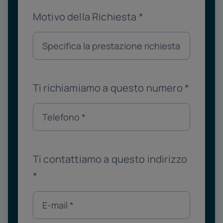
Motivo della Richiesta
*
Ti richiamiamo a questo numero
*
Ti contattiamo a questo indirizzo
*