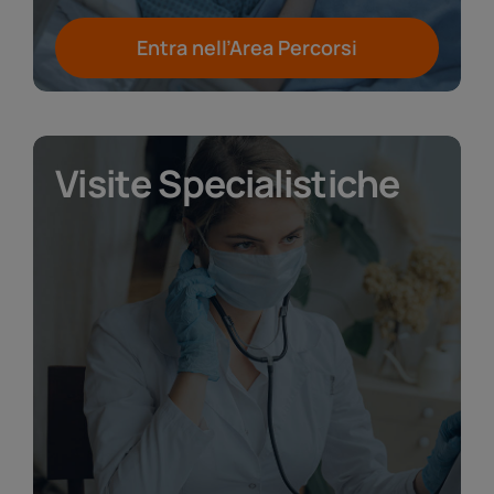
Entra nell’Area Percorsi
Visite Specialistiche