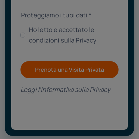
Proteggiamo i tuoi dati
*
Ho letto e accettato le
condizioni sulla Privacy
Prenota una Visita Privata
Leggi l'informativa sulla Privacy