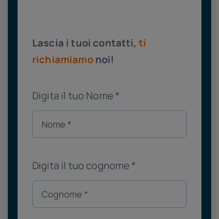
Lascia i tuoi contatti,
ti
richiamiamo
noi!
Digita il tuo Nome
*
Digita il tuo cognome
*